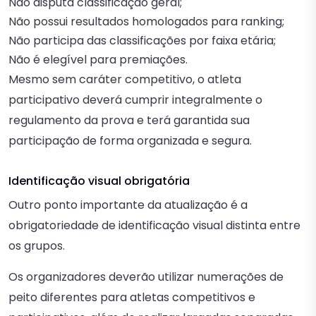
Não disputa classificação geral;
Não possui resultados homologados para ranking;
Não participa das classificações por faixa etária;
Não é elegível para premiações.
Mesmo sem caráter competitivo, o atleta
participativo deverá cumprir integralmente o
regulamento da prova e terá garantida sua
participação de forma organizada e segura.
Identificação visual obrigatória
Outro ponto importante da atualização é a
obrigatoriedade de identificação visual distinta entre
os grupos.
Os organizadores deverão utilizar numerações de
peito diferentes para atletas competitivos e