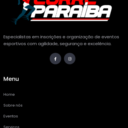
Especialistas em inscrições e organização de eventos
esportivos com agilidade, segurança e excelência.
Menu
Home
Sobre nós
Eventos
Serviços