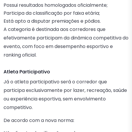
Possui resultados homologados oficialmente;
Participa da classificação por faixa etária;
Está apto a disputar premiações e pódios.
A categoria é destinada aos corredores que
efetivamente participam da dinâmica competitiva do
evento, com foco em desempenho esportivo e
ranking oficial.
Atleta Participativo
Já o atleta participativo será o corredor que
participa exclusivamente por lazer, recreação, saúde
ou experiência esportiva, sem envolvimento
competitivo.
De acordo com a nova norma: