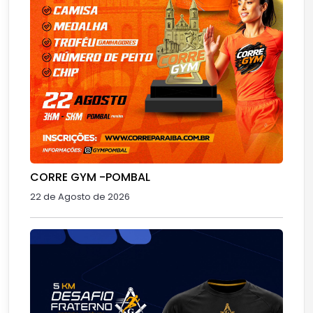
CORRE GYM -POMBAL
22 de Agosto de 2026