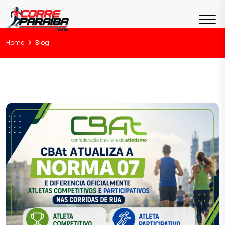
Home
Blog