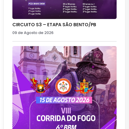
CIRCUITO S3 – ETAPA SÃO BENTO/PB
09 de Agosto de 2026