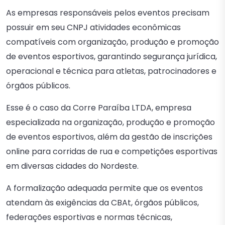
As empresas responsáveis pelos eventos precisam
possuir em seu CNPJ atividades econômicas
compatíveis com organização, produção e promoção
de eventos esportivos, garantindo segurança jurídica,
operacional e técnica para atletas, patrocinadores e
órgãos públicos.
Esse é o caso da Corre Paraíba LTDA, empresa
especializada na organização, produção e promoção
de eventos esportivos, além da gestão de inscrições
online para corridas de rua e competições esportivas
em diversas cidades do Nordeste.
A formalização adequada permite que os eventos
atendam às exigências da CBAt, órgãos públicos,
federações esportivas e normas técnicas,