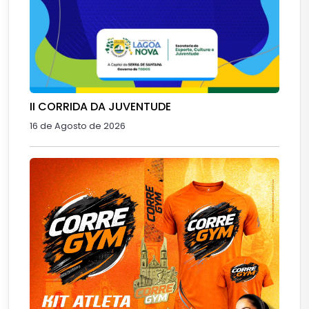
II CORRIDA DA JUVENTUDE
16 de Agosto de 2026