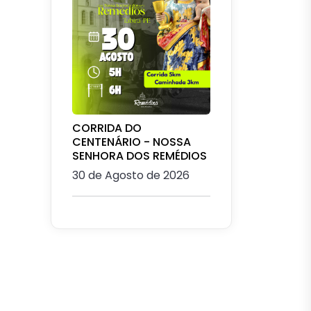
CORRIDA DO
CENTENÁRIO - NOSSA
SENHORA DOS REMÉDIOS
30 de Agosto de 2026