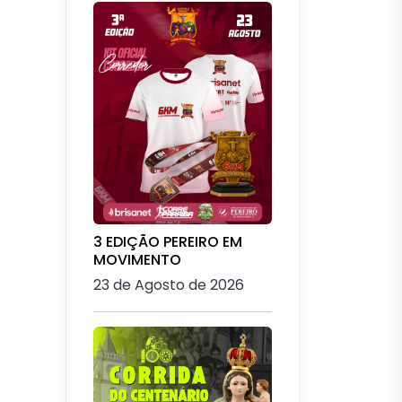
3 EDIÇÃO PEREIRO EM
MOVIMENTO
23 de Agosto de 2026