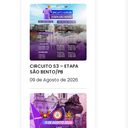
CIRCUITO S3 – ETAPA
SÃO BENTO/PB
09 de Agosto de 2026