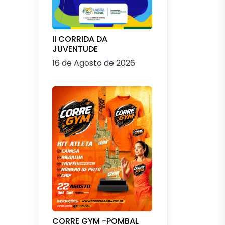
II CORRIDA DA
JUVENTUDE
16 de Agosto de 2026
CORRE GYM -POMBAL