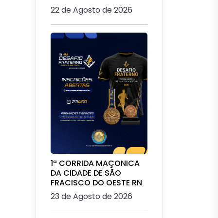
22 de Agosto de 2026
1ª CORRIDA MAÇONICA
DA CIDADE DE SÃO
FRACISCO DO OESTE RN
23 de Agosto de 2026