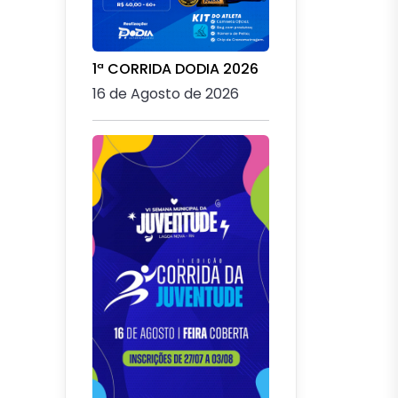
1ª CORRIDA DODIA 2026
16 de Agosto de 2026