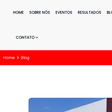
HOME
SOBRE NÓS
EVENTOS
RESULTADOS
BL
CONTATO
Home
Blog