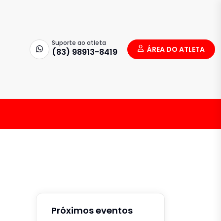
Suporte ao atleta
ÁREA DO ATLETA
(83) 98913-8419
Próximos eventos