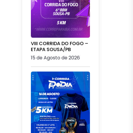
VIII CORRIDA DO FOGO –
ETAPA SOUSA/PB
15 de Agosto de 2026