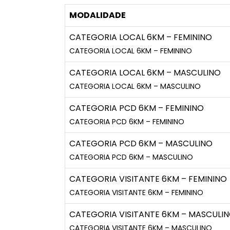
MODALIDADE
CATEGORIA LOCAL 6KM – FEMININO
CATEGORIA LOCAL 6KM – FEMININO
CATEGORIA LOCAL 6KM – MASCULINO
CATEGORIA LOCAL 6KM – MASCULINO
CATEGORIA PCD 6KM – FEMININO
CATEGORIA PCD 6KM – FEMININO
CATEGORIA PCD 6KM – MASCULINO
CATEGORIA PCD 6KM – MASCULINO
CATEGORIA VISITANTE 6KM – FEMININO
CATEGORIA VISITANTE 6KM – FEMININO
CATEGORIA VISITANTE 6KM – MASCULI
CATEGORIA VISITANTE 6KM – MASCULINO