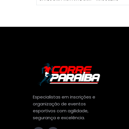
Especialistas em inscrições e
organização de eventos
esportivos com agilidade,
segurança e excelência.