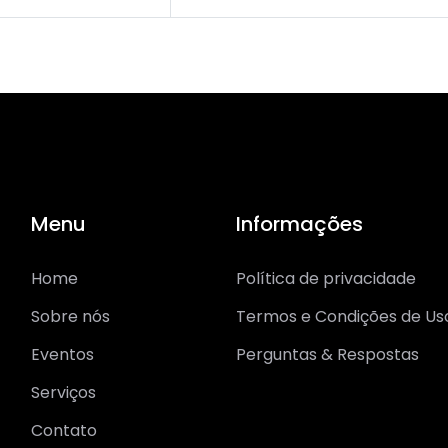
Menu
Informações
Home
Política de privacidade
Sobre nós
Termos e Condições de Us
Eventos
Perguntas & Respostas
Serviços
Contato