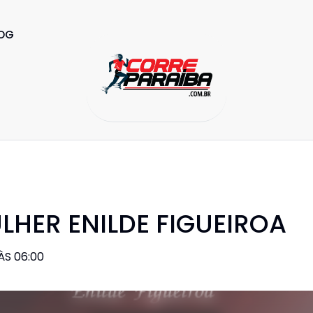
OG
LHER ENILDE FIGUEIROA
ÀS 06:00