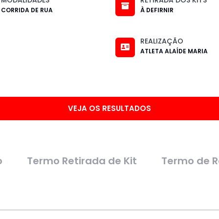
CORRIDA DE RUA
À DEFIRNIR
REALIZAÇÃO
ATLETA ALAÍDE MARIA
VEJA OS RESULTADOS
o
Termo Retirada de Kit
Termo de R