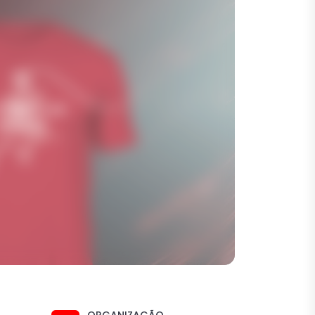
ORGANIZAÇÃO