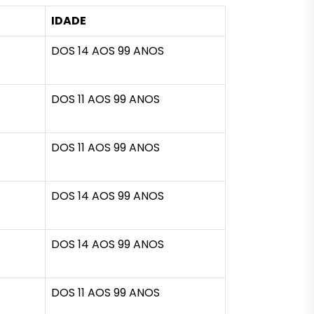
IDADE
DOS 14 AOS 99 ANOS
DOS 11 AOS 99 ANOS
DOS 11 AOS 99 ANOS
DOS 14 AOS 99 ANOS
DOS 14 AOS 99 ANOS
DOS 11 AOS 99 ANOS