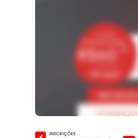
INSCRIÇÕES