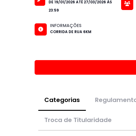
DE 19/01/2026 ATÉ 27/03/2026 ÀS
23:59
INFORMAÇÕES
CORRIDA DE RUA 6KM
Categorias
Regulament
Troca de Titularidade