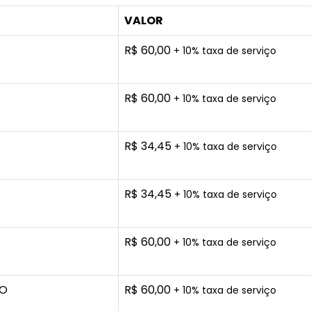
VALOR
R$ 60,00
+ 10% taxa de serviço
R$ 60,00
+ 10% taxa de serviço
R$ 34,45
+ 10% taxa de serviço
R$ 34,45
+ 10% taxa de serviço
R$ 60,00
+ 10% taxa de serviço
NO
R$ 60,00
+ 10% taxa de serviço