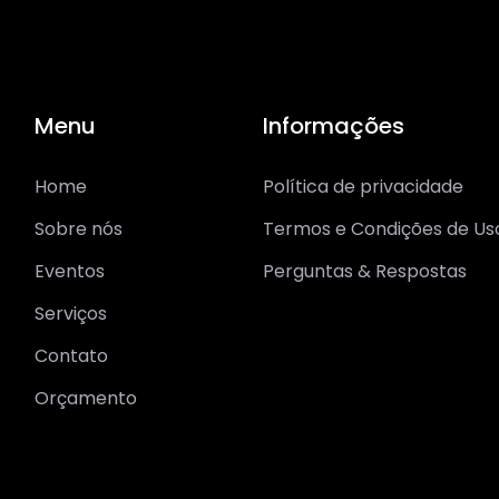
Menu
Informações
Home
Política de privacidade
Sobre nós
Termos e Condições de Us
Eventos
Perguntas & Respostas
Serviços
Contato
Orçamento