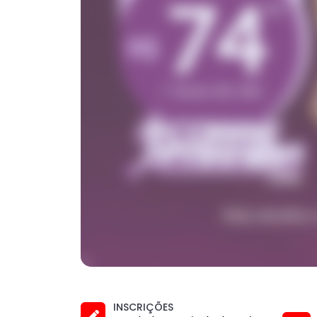
INSCRIÇÕES