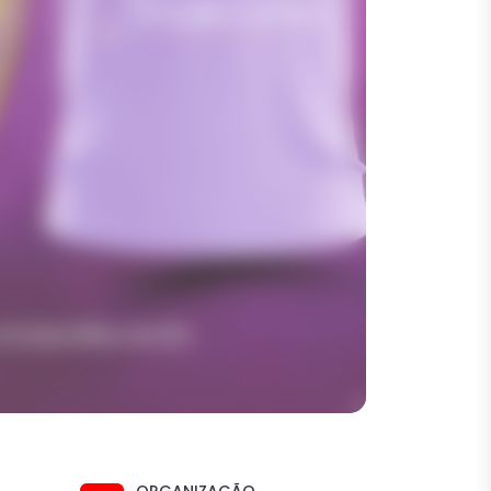
ORGANIZAÇÃO