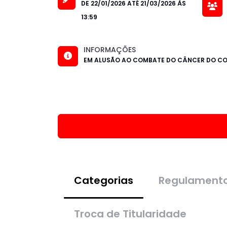
DE 22/01/2026 ATÉ 21/03/2026 ÀS
13:59
INFORMAÇÕES
EM ALUSÃO AO COMBATE DO CÂNCER DO CO
Categorias
Regulament
Troca de Titularidade