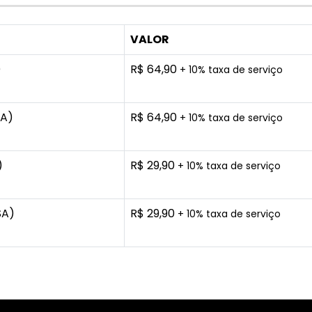
VALOR
)
R$ 64,90
+ 10% taxa de serviço
SA)
R$ 64,90
+ 10% taxa de serviço
)
R$ 29,90
+ 10% taxa de serviço
SA)
R$ 29,90
+ 10% taxa de serviço