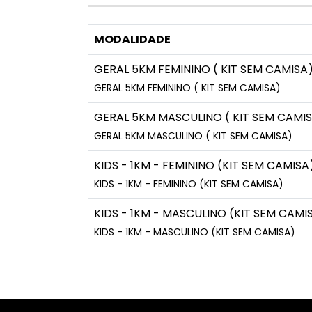
MODALIDADE
GERAL 5KM FEMININO ( KIT SEM CAMISA
GERAL 5KM FEMININO ( KIT SEM CAMISA)
GERAL 5KM MASCULINO ( KIT SEM CAMI
GERAL 5KM MASCULINO ( KIT SEM CAMISA)
KIDS - 1KM - FEMININO (KIT SEM CAMISA
KIDS - 1KM - FEMININO (KIT SEM CAMISA)
KIDS - 1KM - MASCULINO (KIT SEM CAMI
KIDS - 1KM - MASCULINO (KIT SEM CAMISA)