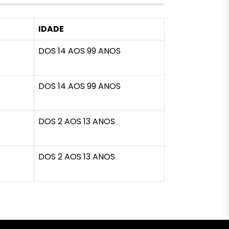
IDADE
DOS 14 AOS 99 ANOS
DOS 14 AOS 99 ANOS
DOS 2 AOS 13 ANOS
DOS 2 AOS 13 ANOS