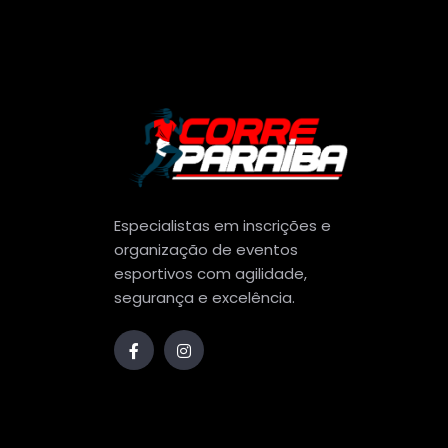
Especialistas em inscrições e
organização de eventos
esportivos com agilidade,
segurança e excelência.