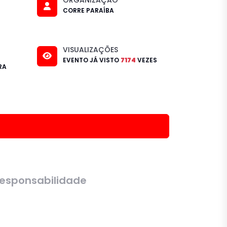
CORRE PARAÍBA
VISUALIZAÇÕES
EVENTO JÁ VISTO
7174
VEZES
RA
esponsabilidade